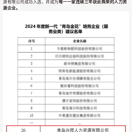
源有限公司成功入选，并成为
唯一一家连续三年获此殊荣的人力资
源企业。