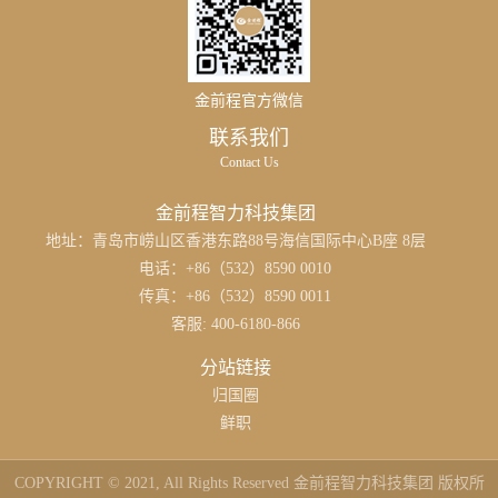
金前程官方微信
联系我们
Contact Us
金前程智力科技集团
地址：青岛市崂山区香港东路88号海信国际中心B座 8层
电话：+86（532）8590 0010
传真：+86（532）8590 0011
客服: 400-6180-866
分站链接
归国圈
鲜职
COPYRIGHT © 2021, All Rights Reserved 金前程智力科技集团 版权所